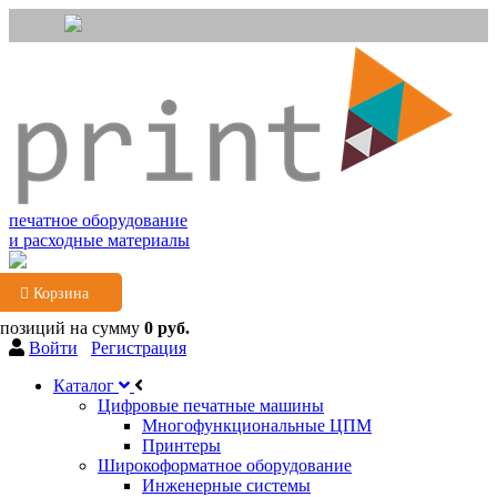
печатное оборудование
и расходные материалы
Корзина
 позиций
на сумму
0 руб.
Войти
Регистрация
Каталог
Цифровые печатные машины
Многофункциональные ЦПМ
Принтеры
Широкоформатное оборудование
Инженерные системы