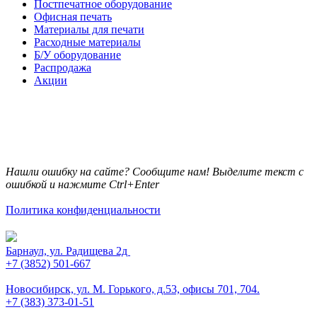
Постпечатное оборудование
Офисная печать
Материалы для печати
Расходные материалы
Б/У оборудование
Распродажа
Акции
Нашли ошибку на сайте? Сообщите нам! Выделите текст с
ошибкой и нажмите Ctrl+Enter
Политика конфиденциальности
Барнаул, ул. Радищева 2д
+7 (3852) 501-667
Новосибирск, ул. М. Горького, д.53, офисы 701, 704.
+7 (383) 373-01-51