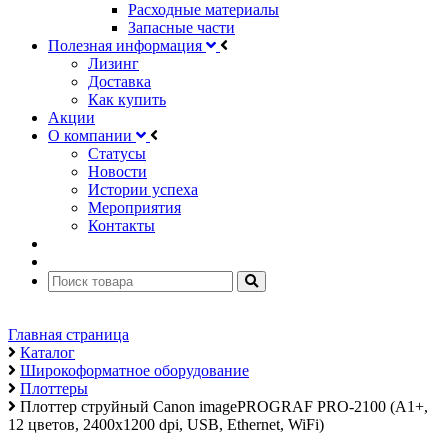
Расходные материалы
Запасные части
Полезная информация
Лизинг
Доставка
Как купить
Акции
О компании
Статусы
Новости
Истории успеха
Мероприятия
Контакты
Главная страница
Каталог
Широкоформатное оборудование
Плоттеры
Плоттер струйный Canon imagePROGRAF PRO-2100 (A1+,
12 цветов, 2400x1200 dpi, USB, Ethernet, WiFi)