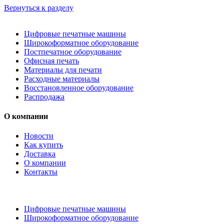
Вернуться к разделу
Цифровые печатные машины
Широкоформатное оборудование
Постпечатное оборудование
Офисная печать
Материалы для печати
Расходные материалы
Восстановленное оборудование
Распродажа
О компании
Новости
Как купить
Доставка
О компании
Контакты
Каталог товаров
Цифровые печатные машины
Широкоформатное оборудование