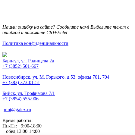
Нашли ошибку на сайте? Сообщите нам! Выделите текст с
ошибкой и нажмите Ctrl+Enter
Политика конфиденциальности
Барнаул, ул. Радищева 2д
+7 (3852) 501-667
Новосибирск, ул. М. Горького, д.53, офисы 701, 704.
+7 (383) 373-01-51
Бийск, ул. Трофимова 7/1
+7 (3854) 555-906
print@galex.ru
Время работы:
Пн-Пт: 9:00-18:00
обед 13:00-14:00