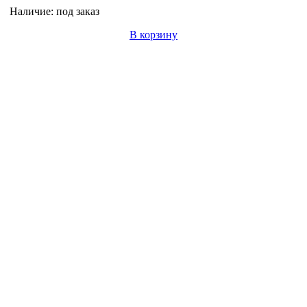
Наличие:
под заказ
В корзину