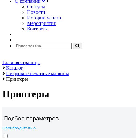
О компании
Статусы
Новости
Истории успеха
Мероприятия
Контакты
Главная страница
Каталог
Цифровые печатные машины
Принтеры
Принтеры
Подбор параметров
Производитель