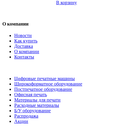
В корзину
О компании
Новости
Как купить
Доставка
О компании
Контакты
Каталог товаров
Цифровые печатные машины
Широкоформатное оборудование
Постпечатное оборудование
Офисная печать
Материалы для печати
Расходные материалы
Б/У оборудование
Распродажа
Акции