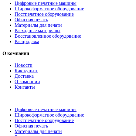
Цифровые печатные машины
Широкоформатное оборудование
Постпечатное оборудование
Офисная печать
Материалы для печати
Расходные материалы
Восстановленное оборудование
Распродажа
О компании
Новости
Как купить
Доставка
О компании
Контакты
Каталог товаров
Цифровые печатные машины
Широкоформатное оборудование
Постпечатное оборудование
Офисная печать
Материалы для печати