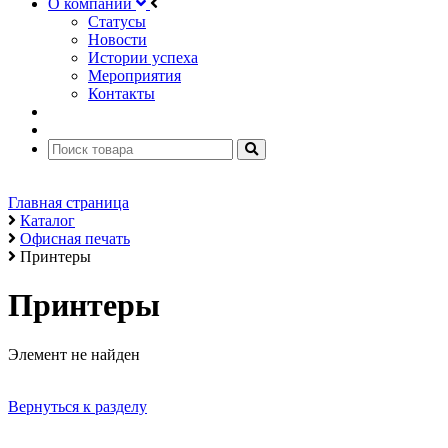
О компании
Статусы
Новости
Истории успеха
Мероприятия
Контакты
Главная страница
Каталог
Офисная печать
Принтеры
Принтеры
Элемент не найден
Вернуться к разделу