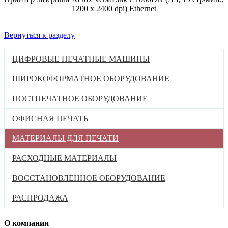
1200 x 2400 dpi) Ethernet
Вернуться к разделу
ЦИФРОВЫЕ ПЕЧАТНЫЕ МАШИНЫ
ШИРОКОФОРМАТНОЕ ОБОРУДОВАНИЕ
ПОСТПЕЧАТНОЕ ОБОРУДОВАНИЕ
ОФИСНАЯ ПЕЧАТЬ
МАТЕРИАЛЫ ДЛЯ ПЕЧАТИ
РАСХОДНЫЕ МАТЕРИАЛЫ
ВОССТАНОВЛЕННОЕ ОБОРУДОВАНИЕ
РАСПРОДАЖА
О компании