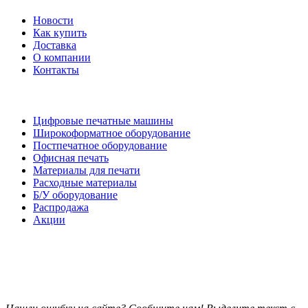
Новости
Как купить
Доставка
О компании
Контакты
Каталог товаров
Цифровые печатные машины
Широкоформатное оборудование
Постпечатное оборудование
Офисная печать
Материалы для печати
Расходные материалы
Б/У оборудование
Распродажа
Акции