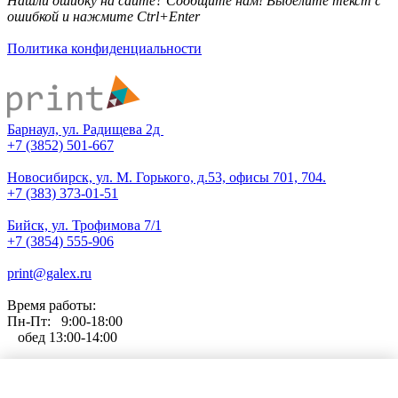
Нашли ошибку на сайте? Сообщите нам! Выделите текст с
ошибкой и нажмите Ctrl+Enter
Политика конфиденциальности
Барнаул, ул. Радищева 2д
+7 (3852) 501-667
Новосибирск, ул. М. Горького, д.53, офисы 701, 704.
+7 (383) 373-01-51
Бийск, ул. Трофимова 7/1
+7 (3854) 555-906
print@galex.ru
Время работы:
Пн-Пт: 9:00-18:00
обед 13:00-14:00