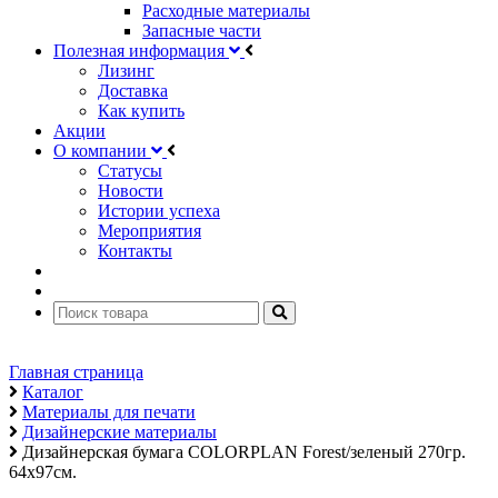
Расходные материалы
Запасные части
Полезная информация
Лизинг
Доставка
Как купить
Акции
О компании
Статусы
Новости
Истории успеха
Мероприятия
Контакты
Главная страница
Каталог
Материалы для печати
Дизайнерские материалы
Дизайнерская бумага COLORPLAN Forest/зеленый 270гр.
64х97см.