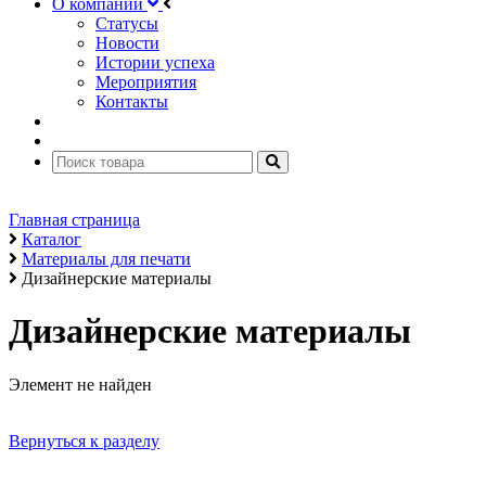
О компании
Статусы
Новости
Истории успеха
Мероприятия
Контакты
Главная страница
Каталог
Материалы для печати
Дизайнерские материалы
Дизайнерские материалы
Элемент не найден
Вернуться к разделу