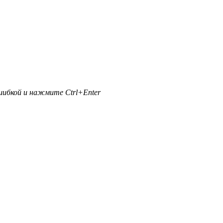
ибкой и нажмите Ctrl+Enter