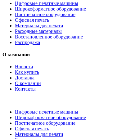
Цифровые печатные машины
Широкоформатное оборудование
Постпечатное оборудование
Офисная печать
Материалы для печати
Расходные материалы
Восстановленное оборудование
Распродажа
О компании
Новости
Как купить
Доставка
О компании
Контакты
Каталог товаров
Цифровые печатные машины
Широкоформатное оборудование
Постпечатное оборудование
Офисная печать
Материалы для печати