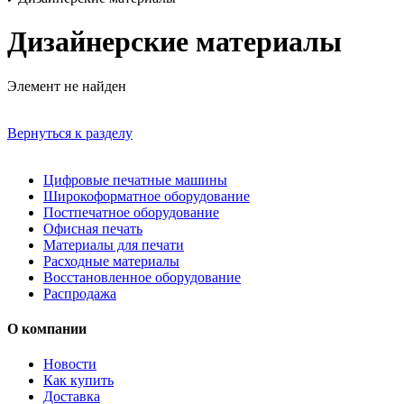
Дизайнерские материалы
Элемент не найден
Вернуться к разделу
Цифровые печатные машины
Широкоформатное оборудование
Постпечатное оборудование
Офисная печать
Материалы для печати
Расходные материалы
Восстановленное оборудование
Распродажа
О компании
Новости
Как купить
Доставка