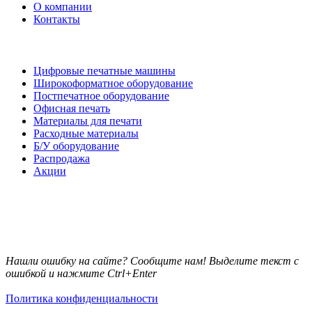
О компании
Контакты
Каталог товаров
Цифровые печатные машины
Широкоформатное оборудование
Постпечатное оборудование
Офисная печать
Материалы для печати
Расходные материалы
Б/У оборудование
Распродажа
Акции
Нашли ошибку на сайте? Сообщите нам! Выделите текст с
ошибкой и нажмите Ctrl+Enter
Политика конфиденциальности