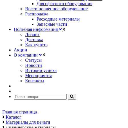
Для офисного оборудования
Восстановленное оборудование
Распродажа
Расходные материалы
Запасные части
Полезная информация
Лизинг
Доставка
Как купить
Акции
О компании
Статусы
Новости
Истории успеха
Мероприятия
Контакты
Главная страница
Каталог
Материалы для печати
Дизайнерские материалы