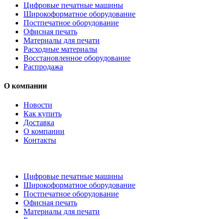
Цифровые печатные машины
Широкоформатное оборудование
Постпечатное оборудование
Офисная печать
Материалы для печати
Расходные материалы
Восстановленное оборудование
Распродажа
О компании
Новости
Как купить
Доставка
О компании
Контакты
Каталог товаров
Цифровые печатные машины
Широкоформатное оборудование
Постпечатное оборудование
Офисная печать
Материалы для печати