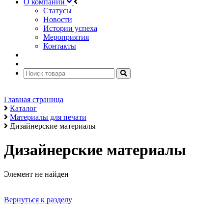
О компании
Статусы
Новости
Истории успеха
Мероприятия
Контакты
Главная страница
Каталог
Материалы для печати
Дизайнерские материалы
Дизайнерские материалы
Элемент не найден
Вернуться к разделу