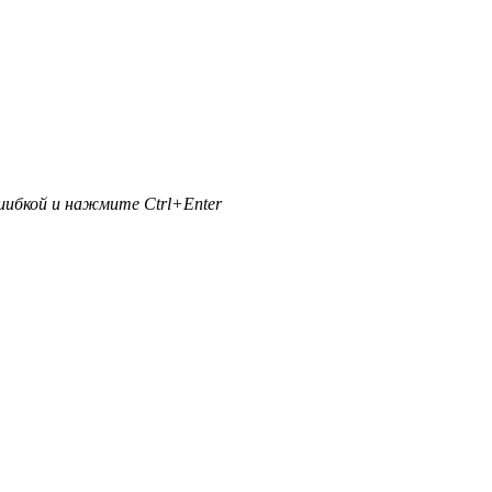
ибкой и нажмите Ctrl+Enter