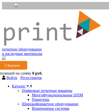
печатное оборудование
и расходные материалы
Корзина
 позиций
на сумму
0 руб.
Войти
Регистрация
Каталог
Цифровые печатные машины
Многофункциональные ЦПМ
Принтеры
Широкоформатное оборудование
Инженерные системы