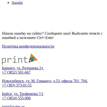
Акции
Нашли ошибку на сайте? Сообщите нам! Выделите текст с
ошибкой и нажмите Ctrl+Enter
Политика конфиденциальности
Барнаул, ул. Радищева 2д
+7 (3852) 501-667
Новосибирск, ул. М. Горького, д.53, офисы 701, 704.
+7 (383) 373-01-51
Бийск, ул. Трофимова 7/1
+7 (3854) 555-906
print@galex.ru