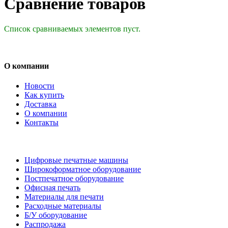
Сравнение товаров
Список сравниваемых элементов пуст.
О компании
Новости
Как купить
Доставка
О компании
Контакты
Каталог товаров
Цифровые печатные машины
Широкоформатное оборудование
Постпечатное оборудование
Офисная печать
Материалы для печати
Расходные материалы
Б/У оборудование
Распродажа