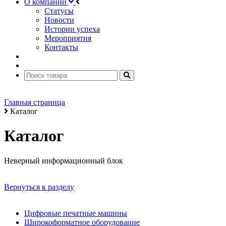
О компании
Статусы
Новости
Истории успеха
Мероприятия
Контакты
Главная страница
Каталог
Каталог
Неверный информационный блок
Вернуться к разделу
Цифровые печатные машины
Широкоформатное оборудование