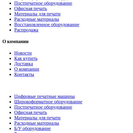
Постпечатное оборудование
Офисная печать
Материалы для печати
Расходные материалы
Восстановленное оборудование
Распродажа
О компании
Новости
Как купить
Доставка
О компании
Контакты
Каталог товаров
Цифровые печатные машины
Широкоформатное оборудование
Постпечатное оборудование
Офисная печать
Материалы для печати
Расходные материалы
Б/У оборудование