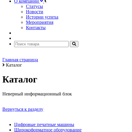
О компании
Статусы
Новости
Истории успеха
Мероприятия
Контакты
Главная страница
Каталог
Каталог
Неверный информационный блок
Вернуться к разделу
Цифровые печатные машины
Широкоформатное оборудование