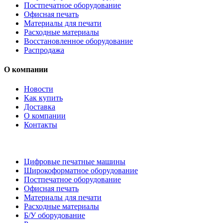
Постпечатное оборудование
Офисная печать
Материалы для печати
Расходные материалы
Восстановленное оборудование
Распродажа
О компании
Новости
Как купить
Доставка
О компании
Контакты
Каталог товаров
Цифровые печатные машины
Широкоформатное оборудование
Постпечатное оборудование
Офисная печать
Материалы для печати
Расходные материалы
Б/У оборудование