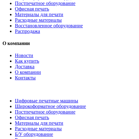
Постпечатное оборудование
Офисная печать
Материалы для печати
Расходные материалы
Восстановленное оборудование
Распродажа
О компании
Новости
Как купить
Доставка
О компании
Контакты
Каталог товаров
Цифровые печатные машины
Широкоформатное оборудование
Постпечатное оборудование
Офисная печать
Материалы для печати
Расходные материалы
Б/У оборудование