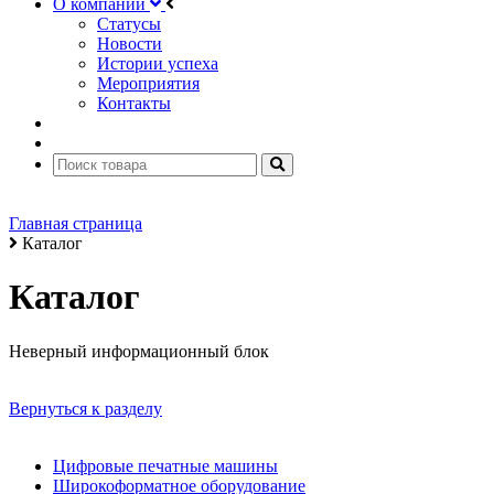
О компании
Статусы
Новости
Истории успеха
Мероприятия
Контакты
Главная страница
Каталог
Каталог
Неверный информационный блок
Вернуться к разделу
Цифровые печатные машины
Широкоформатное оборудование