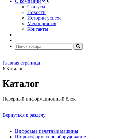
О компании
Статусы
Новости
Истории успеха
Мероприятия
Контакты
Главная страница
Каталог
Каталог
Неверный информационный блок
Вернуться к разделу
Цифровые печатные машины
Широкоформатное оборудование