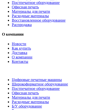
Постпечатное оборудование
Офисная печать
Материалы для печати
Расходные материалы
Восстановленное оборудование
Распродажа
О компании
Новости
Как купить
Доставка
О компании
Контакты
Каталог товаров
Цифровые печатные машины
Широкоформатное оборудование
Постпечатное оборудование
Офисная печать
Материалы для печати
Расходные материалы
Б/У оборудование