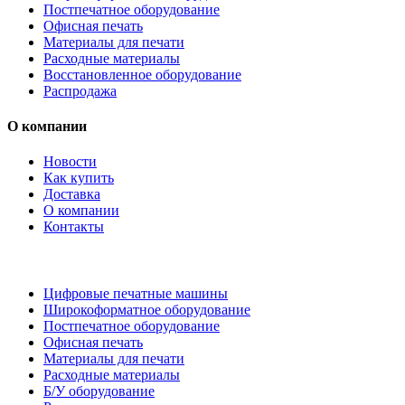
Постпечатное оборудование
Офисная печать
Материалы для печати
Расходные материалы
Восстановленное оборудование
Распродажа
О компании
Новости
Как купить
Доставка
О компании
Контакты
Каталог товаров
Цифровые печатные машины
Широкоформатное оборудование
Постпечатное оборудование
Офисная печать
Материалы для печати
Расходные материалы
Б/У оборудование