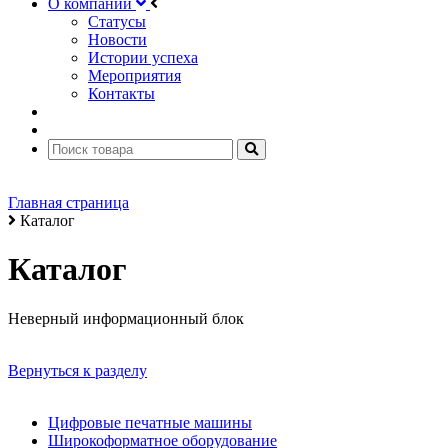
О компании
Статусы
Новости
Истории успеха
Мероприятия
Контакты
Главная страница
Каталог
Каталог
Неверный информационный блок
Вернуться к разделу
Цифровые печатные машины
Широкоформатное оборудование