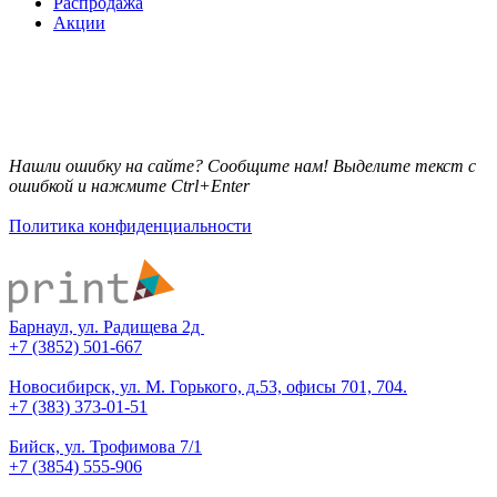
Распродажа
Акции
Нашли ошибку на сайте? Сообщите нам! Выделите текст с
ошибкой и нажмите Ctrl+Enter
Политика конфиденциальности
Барнаул, ул. Радищева 2д
+7 (3852) 501-667
Новосибирск, ул. М. Горького, д.53, офисы 701, 704.
+7 (383) 373-01-51
Бийск, ул. Трофимова 7/1
+7 (3854) 555-906