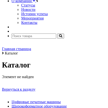
О компании
Статусы
Новости
Истории успеха
Мероприятия
Контакты
Главная страница
Каталог
Каталог
Элемент не найден
Вернуться к разделу
Цифровые печатные машины
Широкоформатное оборудование