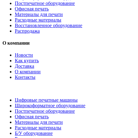
Постпечатное оборудование
Офисная печать
Материалы для печати
Расходные материалы
Восстановленное оборудование
Распродажа
О компании
Новости
Как купить
Доставка
О компании
Контакты
Каталог товаров
Цифровые печатные машины
Широкоформатное оборудование
Постпечатное оборудование
Офисная печать
Материалы для печати
Расходные материалы
Б/У оборудование