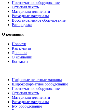
Постпечатное оборудование
Офисная печать
Материалы для печати
Расходные материалы
Восстановленное оборудование
Распродажа
О компании
Новости
Как купить
Доставка
О компании
Контакты
Каталог товаров
Цифровые печатные машины
Широкоформатное оборудование
Постпечатное оборудование
Офисная печать
Материалы для печати
Расходные материалы
Б/У оборудование