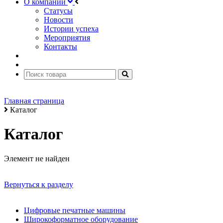
О компании
Статусы
Новости
Истории успеха
Мероприятия
Контакты
Главная страница
Каталог
Каталог
Элемент не найден
Вернуться к разделу
Цифровые печатные машины
Широкоформатное оборудование