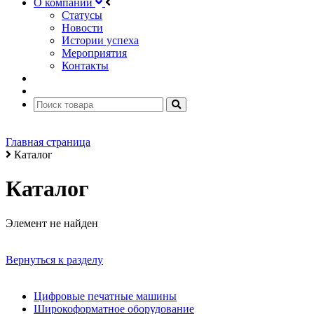
О компании
Статусы
Новости
Истории успеха
Мероприятия
Контакты
Главная страница
Каталог
Каталог
Элемент не найден
Вернуться к разделу
Цифровые печатные машины
Широкоформатное оборудование