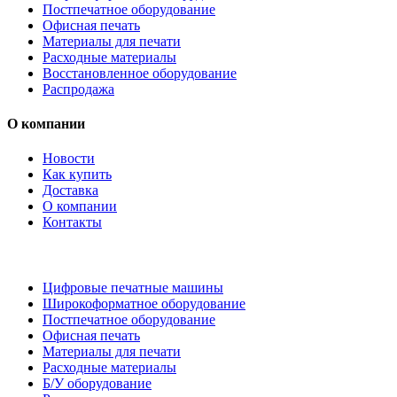
Постпечатное оборудование
Офисная печать
Материалы для печати
Расходные материалы
Восстановленное оборудование
Распродажа
О компании
Новости
Как купить
Доставка
О компании
Контакты
Каталог товаров
Цифровые печатные машины
Широкоформатное оборудование
Постпечатное оборудование
Офисная печать
Материалы для печати
Расходные материалы
Б/У оборудование