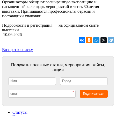
Организаторы обещают расширенную экспозицию и
насыщенный календарь мероприятий в честь 30-летия
выставки. Приглашаются профессионалы отрасли и
поставщики упаковки.
Подробности и регистрация — на официальном сайте
выставки.
10.06.2026
Возврат к списку
Получать полезные статьи, мероприятия, кейсы,
акции
*
Подписаться
Статусы