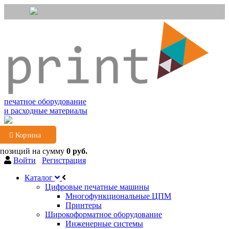
печатное оборудование
и расходные материалы
Корзина
 позиций
на сумму
0 руб.
Войти
Регистрация
Каталог
Цифровые печатные машины
Многофункциональные ЦПМ
Принтеры
Широкоформатное оборудование
Инженерные системы