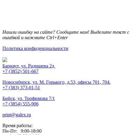
Нашли ошибку на сайте? Сообщите нам! Выделите текст с
ошибкой и нажмите Ctrl+Enter
Политика конфиденциальности
Барнаул, ул. Радищева 2д
+7 (3852) 501-667
Новосибирск, ул. М. Горького, д.53, офисы 701, 704.
+7 (383) 373-01-51
Бийск, ул. Трофимова 7/1
+7 (3854) 555-906
print@galex.ru
Время работы:
Пн-Пт: 9:00-18:00