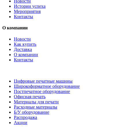
Новости
Истории успеха
Мероприятия
Контакты
О компании
Новости
Как купить
Доставка
О компании
Контакты
Каталог товаров
Цифровые печатные машины
Широкоформатное оборудование
Постпечатное оборудование
Офисная печать
Материалы для печати
Расходные материалы
Б/У оборудование
Распродажа
Акции