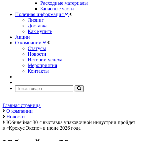
Расходные материалы
Запасные части
Полезная информация
Лизинг
Доставка
Как купить
Акции
О компании
Статусы
Новости
Истории успеха
Мероприятия
Контакты
Главная страница
О компании
Новости
Юбилейная 30-я выставка упаковочной индустрии пройдет
в «Крокус Экспо» в июне 2026 года