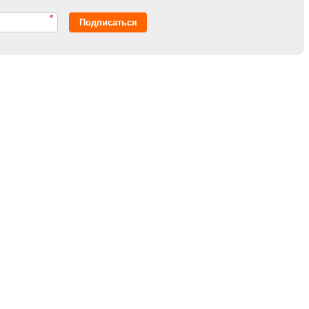
*
Подписаться