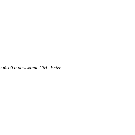
ибкой и нажмите Ctrl+Enter