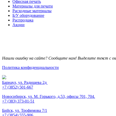
Офисная печать
Материалы для печати
Расходные материалы
Б/У оборудование
Распродажа
Акции
Нашли ошибку на сайте? Сообщите нам! Выделите текст с ош
Политика конфиденциальности
Барнаул, ул. Радищева 2д
+7 (3852) 501-667
Новосибирск, ул. М. Горького, д.53, офисы 701, 704.
+7 (383) 373-01-51
Бийск, ул. Трофимова 7/1
+7 (3854) 555-906