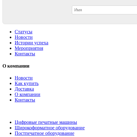
Статусы
Новости
Истории успеха
Мероприятия
Контакты
О компании
Новости
Как купить
Доставка
О компании
Контакты
Каталог товаров
Цифровые печатные машины
Широкоформатное оборудование
Постпечатное оборудование