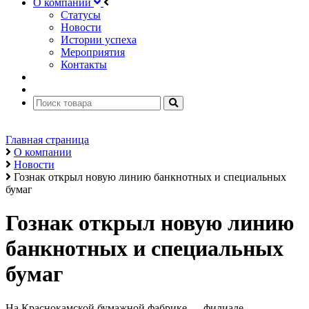
О компании
Статусы
Новости
Истории успеха
Мероприятия
Контакты
Главная страница
О компании
Новости
Гознак открыл новую линию банкнотных и специальных
бумаг
Гознак открыл новую линию
банкнотных и специальных
бумаг
На Краснокамской бумажной фабрике — филиале