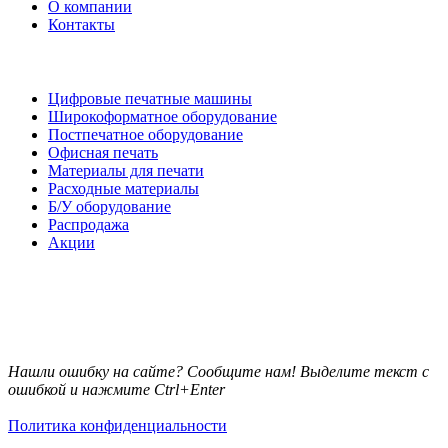
О компании
Контакты
Каталог товаров
Цифровые печатные машины
Широкоформатное оборудование
Постпечатное оборудование
Офисная печать
Материалы для печати
Расходные материалы
Б/У оборудование
Распродажа
Акции
Нашли ошибку на сайте? Сообщите нам! Выделите текст с
ошибкой и нажмите Ctrl+Enter
Политика конфиденциальности