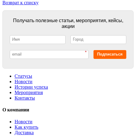
Возврат к списку
Получать полезные статьи, мероприятия, кейсы,
акции
*
Подписаться
Статусы
Новости
Истории успеха
Мероприятия
Контакты
О компании
Новости
Как купить
Доставка