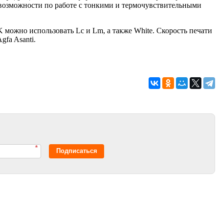
возможности по работе с тонкими и термочувствительными
 можно использовать Lc и Lm, а также White. Скорость печати
gfa Asanti.
*
Подписаться