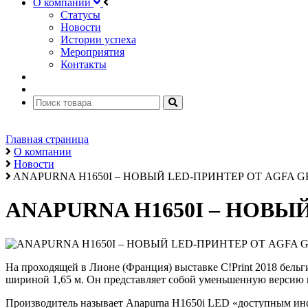
О компании
Статусы
Новости
Истории успеха
Мероприятия
Контакты
Главная страница
О компании
Новости
ANAPURNA H1650I – НОВЫЙ LED-ПРИНТЕР ОТ AGFA G
ANAPURNA H1650I – НОВЫ
На проходящей в Лионе (Франция) выставке C!Print 2018 бел
шириной 1,65 м. Он представляет собой уменьшенную версию 
Производитель называет Anapurna H1650i LED «доступным ин