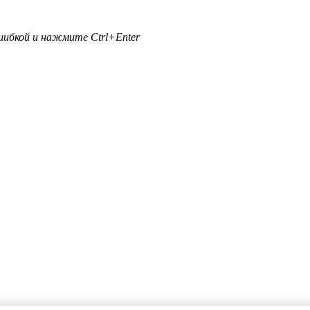
ибкой и нажмите Ctrl+Enter