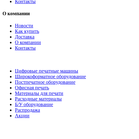
Контакты
О компании
Новости
Как купить
Доставка
О компании
Контакты
Каталог товаров
Цифровые печатные машины
Широкоформатное оборудование
Постпечатное оборудование
Офисная печать
Материалы для печати
Расходные материалы
Б/У оборудование
Распродажа
Акции