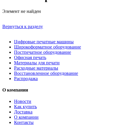
Элемент не найден
Вернуться к разделу
Цифровые печатные машины
Широкоформатное оборудование
Постпечатное оборудование
Офисная печать
Материалы для печати
Расходные материалы
Восстановленное оборудование
Распродажа
О компании
Новости
Как купить
Доставка
О компании
Контакты