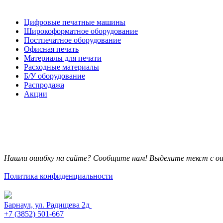
Каталог товаров
Цифровые печатные машины
Широкоформатное оборудование
Постпечатное оборудование
Офисная печать
Материалы для печати
Расходные материалы
Б/У оборудование
Распродажа
Акции
Нашли ошибку на сайте? Сообщите нам! Выделите текст с ош
Политика конфиденциальности
Барнаул, ул. Радищева 2д
+7 (3852) 501-667