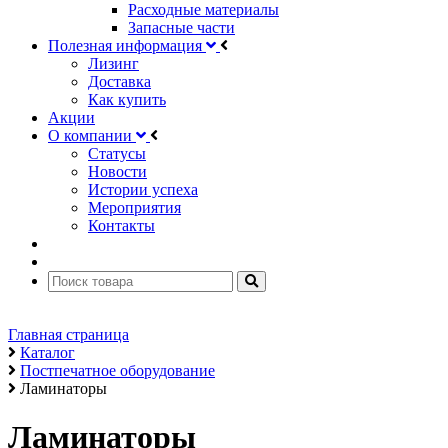
Расходные материалы
Запасные части
Полезная информация
Лизинг
Доставка
Как купить
Акции
О компании
Статусы
Новости
Истории успеха
Мероприятия
Контакты
Главная страница
Каталог
Постпечатное оборудование
Ламинаторы
Ламинаторы