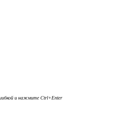
ибкой и нажмите Ctrl+Enter