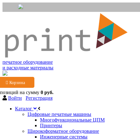
печатное оборудование
и расходные материалы
Корзина
 позиций
на сумму
0 руб.
Войти
Регистрация
Каталог
Цифровые печатные машины
Многофункциональные ЦПМ
Принтеры
Широкоформатное оборудование
Инженерные системы