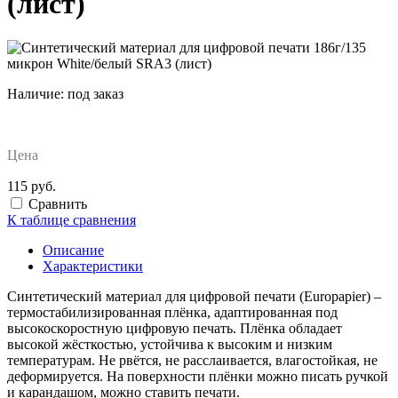
(лист)
Наличие:
под заказ
Цена
115 руб.
Сравнить
К таблице сравнения
Описание
Характеристики
Синтетический материал для цифровой печати (Europapier) –
термостабилизированная плёнка, адаптированная под
высокоскоростную цифровую печать. Плёнка обладает
высокой жёсткостью, устойчива к высоким и низким
температурам. Не рвётся, не расслаивается, влагостойкая, не
деформируется. На поверхности плёнки можно писать ручкой
и карандашом, можно ставить печати.