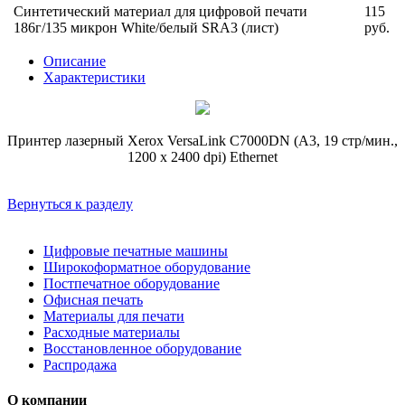
Синтетический материал для цифровой печати
115
186г/135 микрон White/белый SRA3 (лист)
руб.
Описание
Характеристики
Принтер лазерный Xerox VersaLink C7000DN (А3, 19 стр/мин.,
1200 x 2400 dpi) Ethernet
Вернуться к разделу
Цифровые печатные машины
Широкоформатное оборудование
Постпечатное оборудование
Офисная печать
Материалы для печати
Расходные материалы
Восстановленное оборудование
Распродажа
О компании