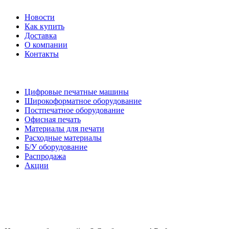
Новости
Как купить
Доставка
О компании
Контакты
Каталог товаров
Цифровые печатные машины
Широкоформатное оборудование
Постпечатное оборудование
Офисная печать
Материалы для печати
Расходные материалы
Б/У оборудование
Распродажа
Акции