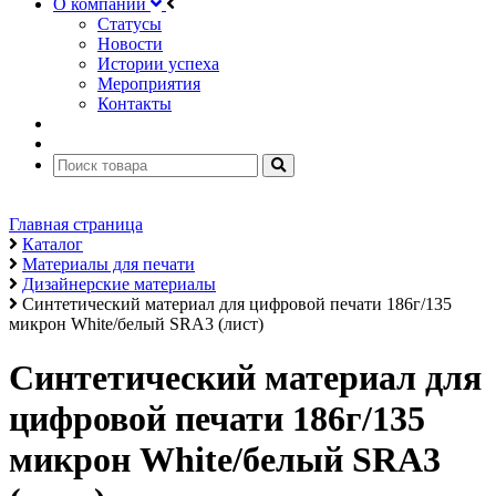
О компании
Статусы
Новости
Истории успеха
Мероприятия
Контакты
Главная страница
Каталог
Материалы для печати
Дизайнерские материалы
Синтетический материал для цифровой печати 186г/135
микрон White/белый SRA3 (лист)
Синтетический материал для
цифровой печати 186г/135
микрон White/белый SRA3