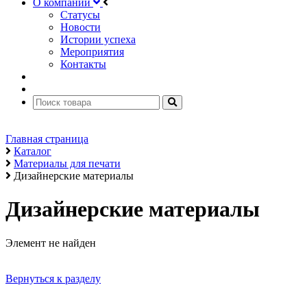
О компании
Статусы
Новости
Истории успеха
Мероприятия
Контакты
Главная страница
Каталог
Материалы для печати
Дизайнерские материалы
Дизайнерские материалы
Элемент не найден
Вернуться к разделу