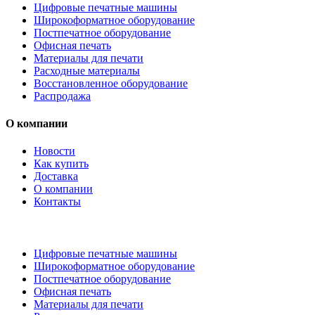
Цифровые печатные машины
Широкоформатное оборудование
Постпечатное оборудование
Офисная печать
Материалы для печати
Расходные материалы
Восстановленное оборудование
Распродажа
О компании
Новости
Как купить
Доставка
О компании
Контакты
Каталог товаров
Цифровые печатные машины
Широкоформатное оборудование
Постпечатное оборудование
Офисная печать
Материалы для печати