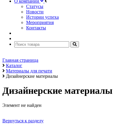
О компании
Статусы
Новости
Истории успеха
Мероприятия
Контакты
Главная страница
Каталог
Материалы для печати
Дизайнерские материалы
Дизайнерские материалы
Элемент не найден
Вернуться к разделу