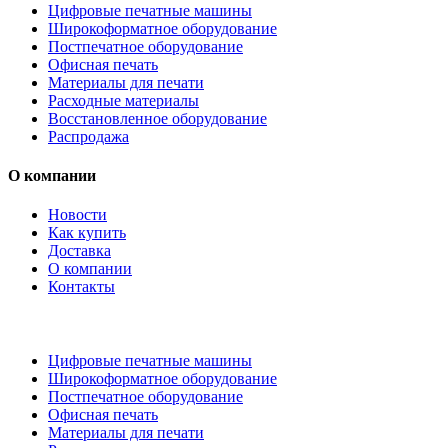
Цифровые печатные машины
Широкоформатное оборудование
Постпечатное оборудование
Офисная печать
Материалы для печати
Расходные материалы
Восстановленное оборудование
Распродажа
О компании
Новости
Как купить
Доставка
О компании
Контакты
Каталог товаров
Цифровые печатные машины
Широкоформатное оборудование
Постпечатное оборудование
Офисная печать
Материалы для печати