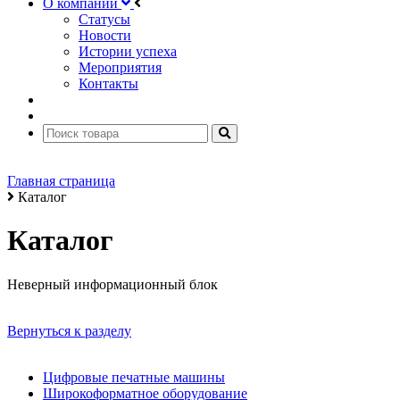
О компании
Статусы
Новости
Истории успеха
Мероприятия
Контакты
Главная страница
Каталог
Каталог
Неверный информационный блок
Вернуться к разделу
Цифровые печатные машины
Широкоформатное оборудование