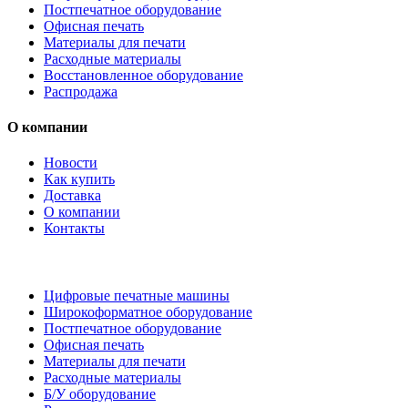
Постпечатное оборудование
Офисная печать
Материалы для печати
Расходные материалы
Восстановленное оборудование
Распродажа
О компании
Новости
Как купить
Доставка
О компании
Контакты
Каталог товаров
Цифровые печатные машины
Широкоформатное оборудование
Постпечатное оборудование
Офисная печать
Материалы для печати
Расходные материалы
Б/У оборудование