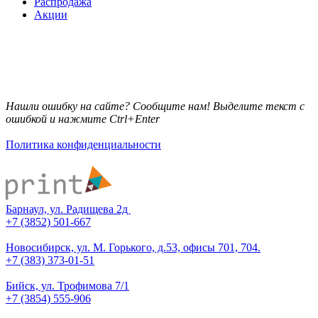
Распродажа
Акции
Нашли ошибку на сайте? Сообщите нам! Выделите текст с
ошибкой и нажмите Ctrl+Enter
Политика конфиденциальности
Барнаул, ул. Радищева 2д
+7 (3852) 501-667
Новосибирск, ул. М. Горького, д.53, офисы 701, 704.
+7 (383) 373-01-51
Бийск, ул. Трофимова 7/1
+7 (3854) 555-906