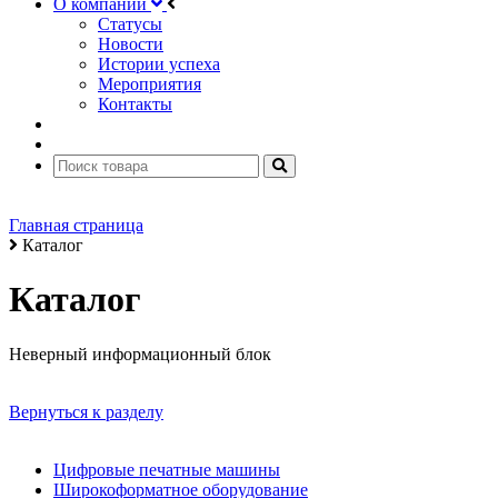
О компании
Статусы
Новости
Истории успеха
Мероприятия
Контакты
Главная страница
Каталог
Каталог
Неверный информационный блок
Вернуться к разделу
Цифровые печатные машины
Широкоформатное оборудование