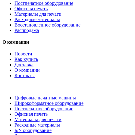
Постпечатное оборудование
Офисная печать
Материалы для печати
Расходные материалы
Восстановленное оборудование
Распродажа
О компании
Новости
Как купить
Доставка
О компании
Контакты
Каталог товаров
Цифровые печатные машины
Широкоформатное оборудование
Постпечатное оборудование
Офисная печать
Материалы для печати
Расходные материалы
Б/У оборудование