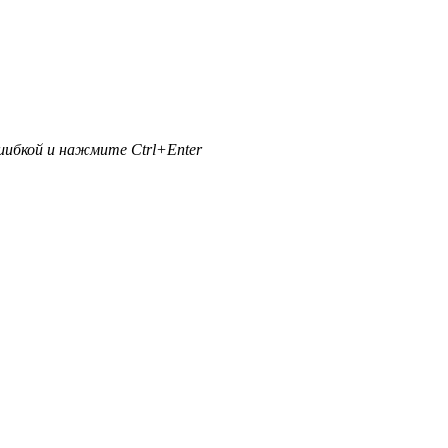
ибкой и нажмите Ctrl+Enter