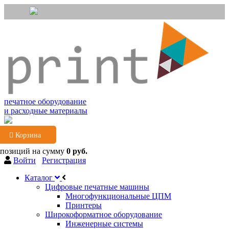
печатное оборудование
и расходные материалы
Корзина
 позиций
на сумму
0 руб.
Войти
Регистрация
Каталог
Цифровые печатные машины
Многофункциональные ЦПМ
Принтеры
Широкоформатное оборудование
Инженерные системы