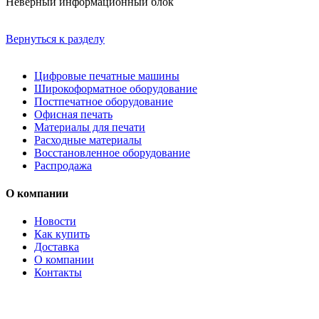
Неверный информационный блок
Вернуться к разделу
Цифровые печатные машины
Широкоформатное оборудование
Постпечатное оборудование
Офисная печать
Материалы для печати
Расходные материалы
Восстановленное оборудование
Распродажа
О компании
Новости
Как купить
Доставка
О компании
Контакты
Каталог товаров