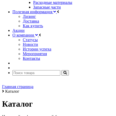
Расходные материалы
Запасные части
Полезная информация
Лизинг
Доставка
Как купить
Акции
О компании
Статусы
Новости
Истории успеха
Мероприятия
Контакты
Главная страница
Каталог
Каталог