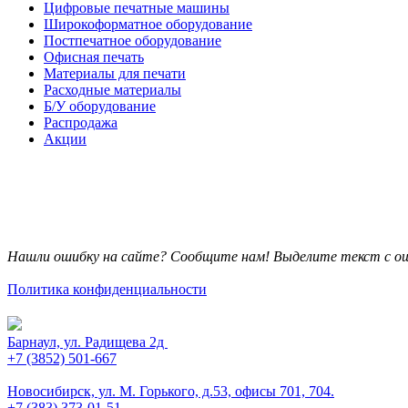
Цифровые печатные машины
Широкоформатное оборудование
Постпечатное оборудование
Офисная печать
Материалы для печати
Расходные материалы
Б/У оборудование
Распродажа
Акции
Нашли ошибку на сайте? Сообщите нам! Выделите текст с ош
Политика конфиденциальности
Барнаул, ул. Радищева 2д
+7 (3852) 501-667
Новосибирск, ул. М. Горького, д.53, офисы 701, 704.
+7 (383) 373-01-51