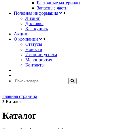
Расходные материалы
Запасные части
Полезная информация
Лизинг
Доставка
Как купить
Акции
О компании
Статусы
Новости
Истории успеха
Мероприятия
Контакты
Главная страница
Каталог
Каталог