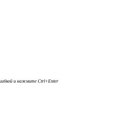
ибкой и нажмите Ctrl+Enter