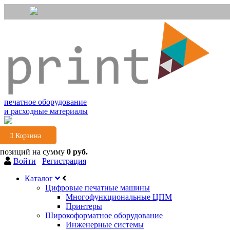
печатное оборудование
и расходные материалы
Корзина
 позиций
на сумму
0 руб.
Войти
Регистрация
Каталог
Цифровые печатные машины
Многофункциональные ЦПМ
Принтеры
Широкоформатное оборудование
Инженерные системы