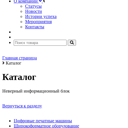
О компании
Статусы
Новости
Истории успеха
Мероприятия
Контакты
Главная страница
Каталог
Каталог
Неверный информационный блок
Вернуться к разделу
Цифровые печатные машины
Широкоформатное оборудование