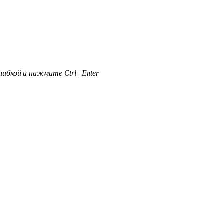
ибкой и нажмите Ctrl+Enter