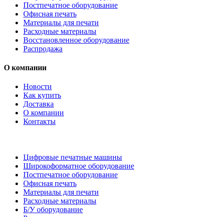
Постпечатное оборудование
Офисная печать
Материалы для печати
Расходные материалы
Восстановленное оборудование
Распродажа
О компании
Новости
Как купить
Доставка
О компании
Контакты
Каталог товаров
Цифровые печатные машины
Широкоформатное оборудование
Постпечатное оборудование
Офисная печать
Материалы для печати
Расходные материалы
Б/У оборудование