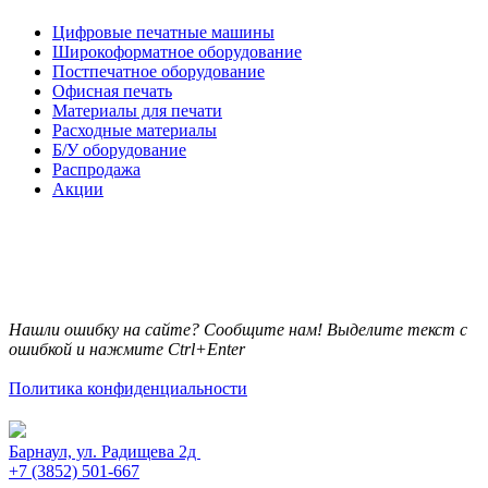
Цифровые печатные машины
Широкоформатное оборудование
Постпечатное оборудование
Офисная печать
Материалы для печати
Расходные материалы
Б/У оборудование
Распродажа
Акции
Нашли ошибку на сайте? Сообщите нам! Выделите текст с
ошибкой и нажмите Ctrl+Enter
Политика конфиденциальности
Барнаул, ул. Радищева 2д
+7 (3852) 501-667