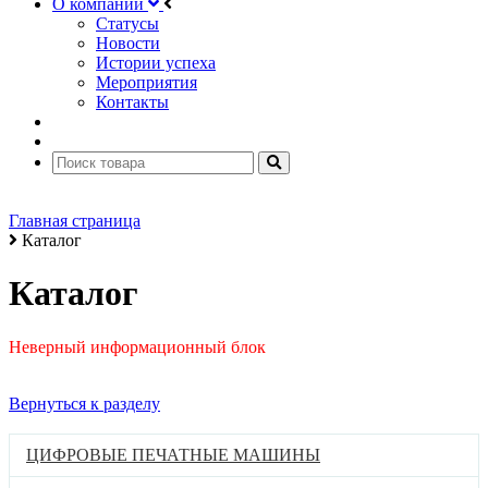
О компании
Статусы
Новости
Истории успеха
Мероприятия
Контакты
Главная страница
Каталог
Каталог
Неверный информационный блок
Вернуться к разделу
ЦИФРОВЫЕ ПЕЧАТНЫЕ МАШИНЫ