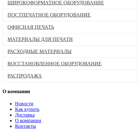
ШИРОКОФОРМАТНОЕ ОБОРУДОВАНИЕ
ПОСТПЕЧАТНОЕ ОБОРУДОВАНИЕ
ОФИСНАЯ ПЕЧАТЬ
МАТЕРИАЛЫ ДЛЯ ПЕЧАТИ
РАСХОДНЫЕ МАТЕРИАЛЫ
ВОССТАНОВЛЕННОЕ ОБОРУДОВАНИЕ
РАСПРОДАЖА
О компании
Новости
Как купить
Доставка
О компании
Контакты
Каталог товаров