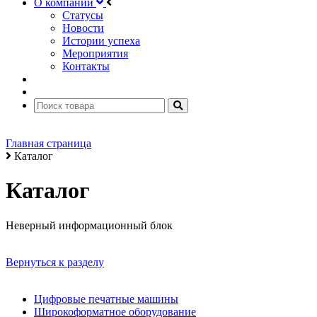
О компании
Статусы
Новости
Истории успеха
Мероприятия
Контакты
Главная страница
Каталог
Каталог
Неверный информационный блок
Вернуться к разделу
Цифровые печатные машины
Широкоформатное оборудование