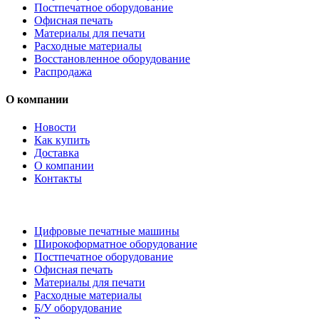
Постпечатное оборудование
Офисная печать
Материалы для печати
Расходные материалы
Восстановленное оборудование
Распродажа
О компании
Новости
Как купить
Доставка
О компании
Контакты
Каталог товаров
Цифровые печатные машины
Широкоформатное оборудование
Постпечатное оборудование
Офисная печать
Материалы для печати
Расходные материалы
Б/У оборудование