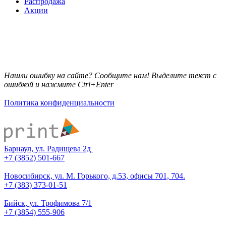
Распродажа
Акции
Нашли ошибку на сайте? Сообщите нам! Выделите текст с
ошибкой и нажмите Ctrl+Enter
Политика конфиденциальности
Барнаул, ул. Радищева 2д
+7 (3852) 501-667
Новосибирск, ул. М. Горького, д.53, офисы 701, 704.
+7 (383) 373-01-51
Бийск, ул. Трофимова 7/1
+7 (3854) 555-906