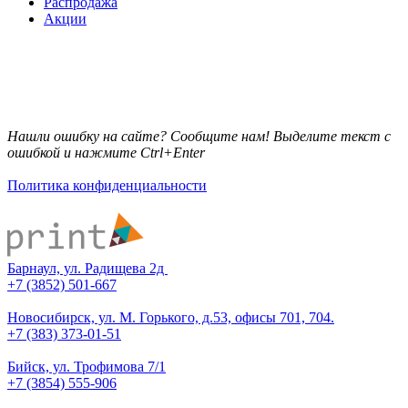
Распродажа
Акции
Нашли ошибку на сайте? Сообщите нам! Выделите текст с
ошибкой и нажмите Ctrl+Enter
Политика конфиденциальности
Барнаул, ул. Радищева 2д
+7 (3852) 501-667
Новосибирск, ул. М. Горького, д.53, офисы 701, 704.
+7 (383) 373-01-51
Бийск, ул. Трофимова 7/1
+7 (3854) 555-906