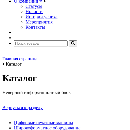
О компании
Статусы
Новости
Истории успеха
Мероприятия
Контакты
Главная страница
Каталог
Каталог
Неверный информационный блок
Вернуться к разделу
Цифровые печатные машины
Широкоформатное оборудование