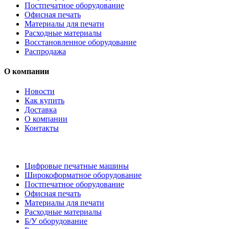
Постпечатное оборудование
Офисная печать
Материалы для печати
Расходные материалы
Восстановленное оборудование
Распродажа
О компании
Новости
Как купить
Доставка
О компании
Контакты
Каталог товаров
Цифровые печатные машины
Широкоформатное оборудование
Постпечатное оборудование
Офисная печать
Материалы для печати
Расходные материалы
Б/У оборудование