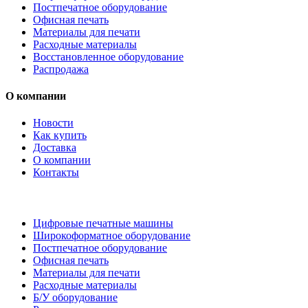
Постпечатное оборудование
Офисная печать
Материалы для печати
Расходные материалы
Восстановленное оборудование
Распродажа
О компании
Новости
Как купить
Доставка
О компании
Контакты
Каталог товаров
Цифровые печатные машины
Широкоформатное оборудование
Постпечатное оборудование
Офисная печать
Материалы для печати
Расходные материалы
Б/У оборудование