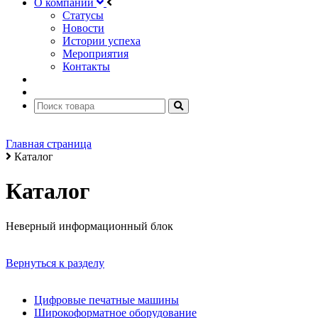
О компании
Статусы
Новости
Истории успеха
Мероприятия
Контакты
Главная страница
Каталог
Каталог
Неверный информационный блок
Вернуться к разделу
Цифровые печатные машины
Широкоформатное оборудование