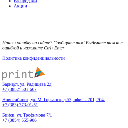
Распродажа
Акции
Нашли ошибку на сайте? Сообщите нам! Выделите текст с
ошибкой и нажмите Ctrl+Enter
Политика конфиденциальности
Барнаул, ул. Радищева 2д
+7 (3852) 501-667
Новосибирск, ул. М. Горького, д.53, офисы 701, 704.
+7 (383) 373-01-51
Бийск, ул. Трофимова 7/1
+7 (3854) 555-906