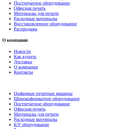
Постпечатное оборудование
Офисная печать
Материалы для печати
Расходные материалы
Восстановленное оборудование
Распродажа
О компании
Новости
Как купить
Доставка
О компании
Контакты
Каталог товаров
Цифровые печатные машины
Широкоформатное оборудование
Постпечатное оборудование
Офисная печать
Материалы для печати
Расходные материалы
Б/У оборудование