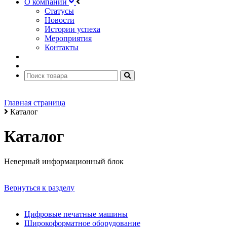
О компании
Статусы
Новости
Истории успеха
Мероприятия
Контакты
Главная страница
Каталог
Каталог
Неверный информационный блок
Вернуться к разделу
Цифровые печатные машины
Широкоформатное оборудование