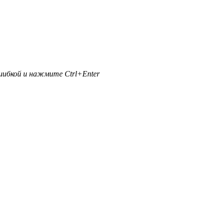
ибкой и нажмите Ctrl+Enter