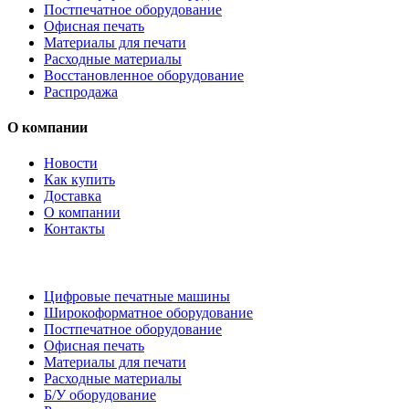
Постпечатное оборудование
Офисная печать
Материалы для печати
Расходные материалы
Восстановленное оборудование
Распродажа
О компании
Новости
Как купить
Доставка
О компании
Контакты
Каталог товаров
Цифровые печатные машины
Широкоформатное оборудование
Постпечатное оборудование
Офисная печать
Материалы для печати
Расходные материалы
Б/У оборудование