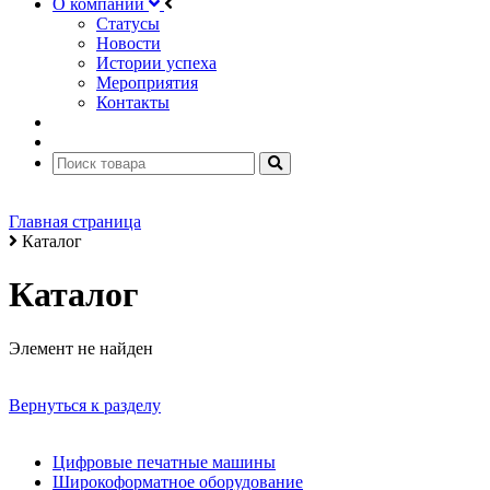
О компании
Статусы
Новости
Истории успеха
Мероприятия
Контакты
Главная страница
Каталог
Каталог
Элемент не найден
Вернуться к разделу
Цифровые печатные машины
Широкоформатное оборудование