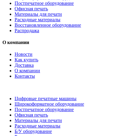
Постпечатное оборудование
Офисная печать
Материалы для печати
Расходные материалы
Восстановленное оборудование
Распродажа
О компании
Новости
Как купить
Доставка
О компании
Контакты
Каталог товаров
Цифровые печатные машины
Широкоформатное оборудование
Постпечатное оборудование
Офисная печать
Материалы для печати
Расходные материалы
Б/У оборудование