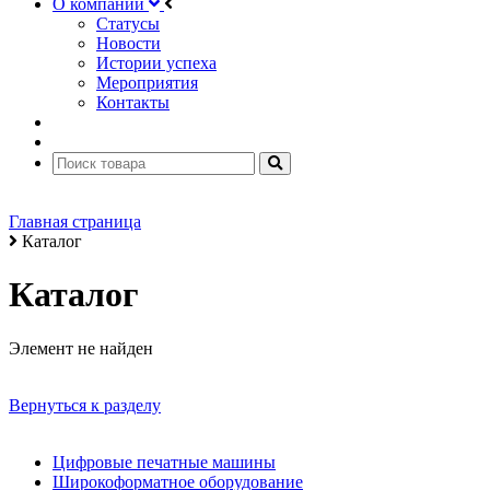
О компании
Статусы
Новости
Истории успеха
Мероприятия
Контакты
Главная страница
Каталог
Каталог
Элемент не найден
Вернуться к разделу
Цифровые печатные машины
Широкоформатное оборудование