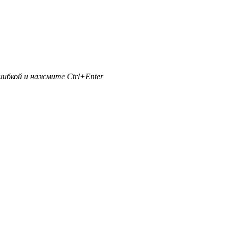
ибкой и нажмите Ctrl+Enter