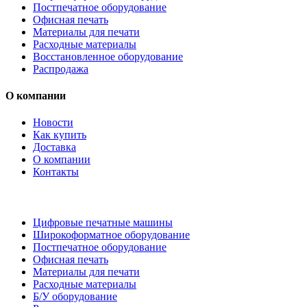
Постпечатное оборудование
Офисная печать
Материалы для печати
Расходные материалы
Восстановленное оборудование
Распродажа
О компании
Новости
Как купить
Доставка
О компании
Контакты
Каталог товаров
Цифровые печатные машины
Широкоформатное оборудование
Постпечатное оборудование
Офисная печать
Материалы для печати
Расходные материалы
Б/У оборудование