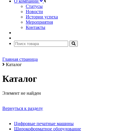
О компании
Статусы
Новости
Истории успеха
Мероприятия
Контакты
Главная страница
Каталог
Каталог
Элемент не найден
Вернуться к разделу
Цифровые печатные машины
Широкоформатное оборудование