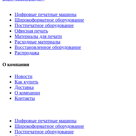
Цифровые печатные машины
Широкоформатное оборудование
Постпечатное оборудование
Офисная печать
Материалы для печати
Расходные материалы
Восстановленное оборудование
Распродажа
О компании
Новости
Как купить
Доставка
О компании
Контакты
Каталог товаров
Цифровые печатные машины
Широкоформатное оборудование
Постпечатное оборудование