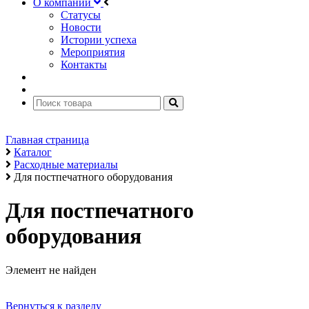
О компании
Статусы
Новости
Истории успеха
Мероприятия
Контакты
Главная страница
Каталог
Расходные материалы
Для постпечатного оборудования
Для постпечатного
оборудования
Элемент не найден
Вернуться к разделу