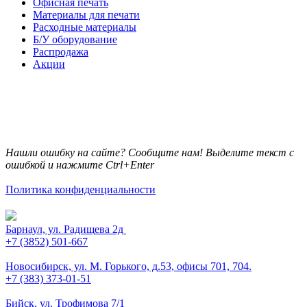
Офисная печать
Материалы для печати
Расходные материалы
Б/У оборудование
Распродажа
Акции
Нашли ошибку на сайте? Сообщите нам! Выделите текст с
ошибкой и нажмите Ctrl+Enter
Политика конфиденциальности
Барнаул, ул. Радищева 2д
+7 (3852) 501-667
Новосибирск, ул. М. Горького, д.53, офисы 701, 704.
+7 (383) 373-01-51
Бийск, ул. Трофимова 7/1