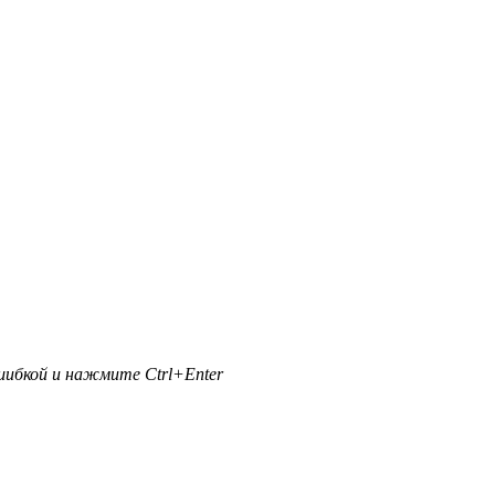
ибкой и нажмите Ctrl+Enter