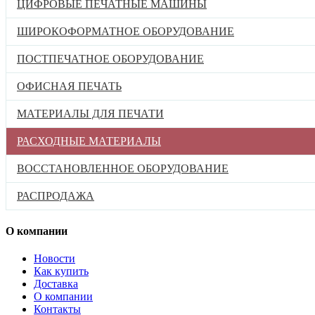
ЦИФРОВЫЕ ПЕЧАТНЫЕ МАШИНЫ
ШИРОКОФОРМАТНОЕ ОБОРУДОВАНИЕ
ПОСТПЕЧАТНОЕ ОБОРУДОВАНИЕ
ОФИСНАЯ ПЕЧАТЬ
МАТЕРИАЛЫ ДЛЯ ПЕЧАТИ
РАСХОДНЫЕ МАТЕРИАЛЫ
ВОССТАНОВЛЕННОЕ ОБОРУДОВАНИЕ
РАСПРОДАЖА
О компании
Новости
Как купить
Доставка
О компании
Контакты