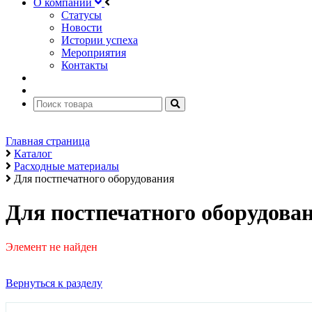
О компании
Статусы
Новости
Истории успеха
Мероприятия
Контакты
Главная страница
Каталог
Расходные материалы
Для постпечатного оборудования
Для постпечатного оборудова
Элемент не найден
Вернуться к разделу