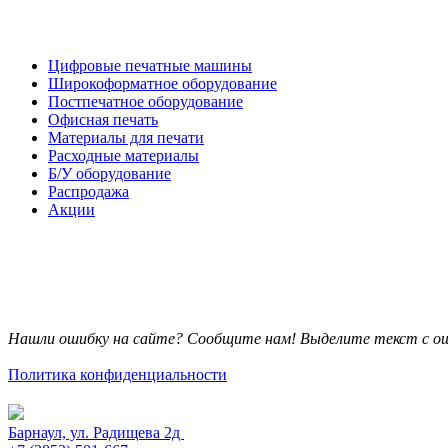
Каталог товаров
Цифровые печатные машины
Широкоформатное оборудование
Постпечатное оборудование
Офисная печать
Материалы для печати
Расходные материалы
Б/У оборудование
Распродажа
Акции
Нашли ошибку на сайте? Сообщите нам! Выделите текст с ош
Политика конфиденциальности
Барнаул, ул. Радищева 2д