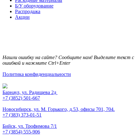
Расходные материалы
Б/У оборудование
Распродажа
Акции
Нашли ошибку на сайте? Сообщите нам! Выделите текст с
ошибкой и нажмите Ctrl+Enter
Политика конфиденциальности
Барнаул, ул. Радищева 2д
+7 (3852) 501-667
Новосибирск, ул. М. Горького, д.53, офисы 701, 704.
+7 (383) 373-01-51
Бийск, ул. Трофимова 7/1
+7 (3854) 555-906