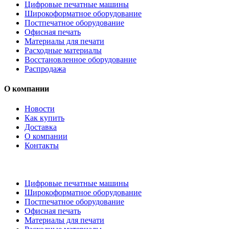
Цифровые печатные машины
Широкоформатное оборудование
Постпечатное оборудование
Офисная печать
Материалы для печати
Расходные материалы
Восстановленное оборудование
Распродажа
О компании
Новости
Как купить
Доставка
О компании
Контакты
Каталог товаров
Цифровые печатные машины
Широкоформатное оборудование
Постпечатное оборудование
Офисная печать
Материалы для печати