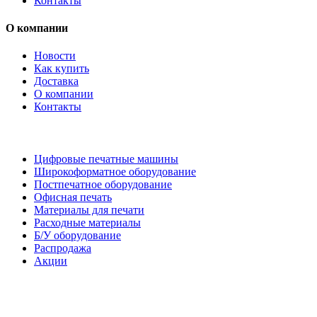
Контакты
О компании
Новости
Как купить
Доставка
О компании
Контакты
Каталог товаров
Цифровые печатные машины
Широкоформатное оборудование
Постпечатное оборудование
Офисная печать
Материалы для печати
Расходные материалы
Б/У оборудование
Распродажа
Акции