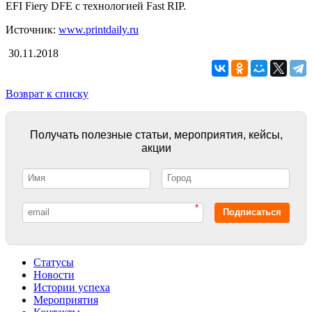
EFI Fiery DFE с технологией Fast RIP.
Источник:
www.printdaily.ru
30.11.2018
Возврат к списку
Получать полезные статьи, мероприятия, кейсы,
акции
*
Подписаться
Статусы
Новости
Истории успеха
Мероприятия