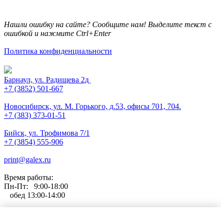
Нашли ошибку на сайте? Сообщите нам! Выделите текст с
ошибкой и нажмите Ctrl+Enter
Политика конфиденциальности
Барнаул, ул. Радищева 2д
+7 (3852) 501-667
Новосибирск, ул. М. Горького, д.53, офисы 701, 704.
+7 (383) 373-01-51
Бийск, ул. Трофимова 7/1
+7 (3854) 555-906
print@galex.ru
Время работы:
Пн-Пт: 9:00-18:00
обед 13:00-14:00