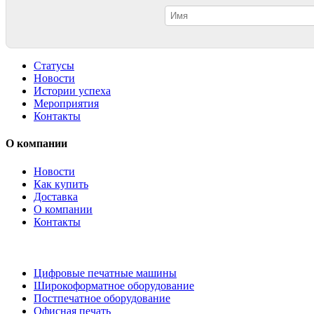
Статусы
Новости
Истории успеха
Мероприятия
Контакты
О компании
Новости
Как купить
Доставка
О компании
Контакты
Каталог товаров
Цифровые печатные машины
Широкоформатное оборудование
Постпечатное оборудование
Офисная печать