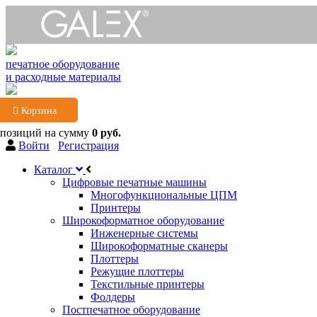
печатное оборудование
и расходные материалы
Корзина
 позиций
на сумму
0 руб.
Войти
Регистрация
Каталог
Цифровые печатные машины
Многофункциональные ЦПМ
Принтеры
Широкоформатное оборудование
Инженерные системы
Широкоформатные сканеры
Плоттеры
Режущие плоттеры
Текстильные принтеры
Фолдеры
Постпечатное оборудование