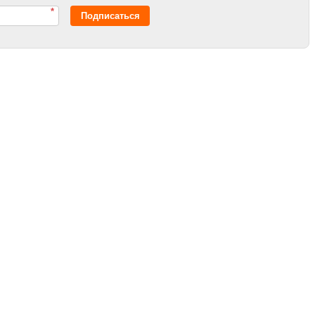
*
Подписаться