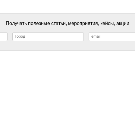
Получать полезные статьи, мероприятия, кейсы, акции