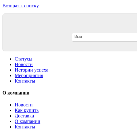
Возврат к списку
Статусы
Новости
Истории успеха
Мероприятия
Контакты
О компании
Новости
Как купить
Доставка
О компании
Контакты