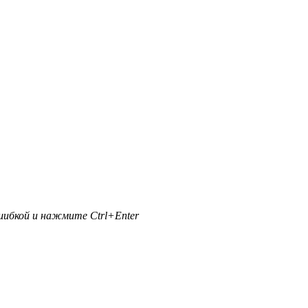
ибкой и нажмите Ctrl+Enter