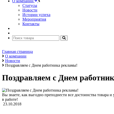
О компании
Статусы
Новости
Истории успеха
Мероприятия
Контакты
Главная страница
О компании
Новости
Поздравляем с Днем работника рекламы!
Поздравляем с Днем работни
Вы знаете, как выгодно преподнести все достоинства товара и 
в работе!
23.10.2018