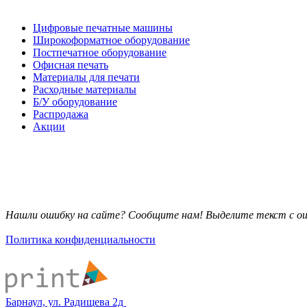
Каталог товаров
Цифровые печатные машины
Широкоформатное оборудование
Постпечатное оборудование
Офисная печать
Материалы для печати
Расходные материалы
Б/У оборудование
Распродажа
Акции
Нашли ошибку на сайте? Сообщите нам! Выделите текст с ош
Политика конфиденциальности
Барнаул, ул. Радищева 2д