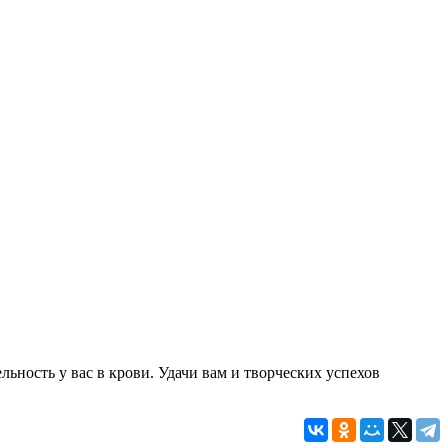
ьность у вас в крови. Удачи вам и творческих успехов