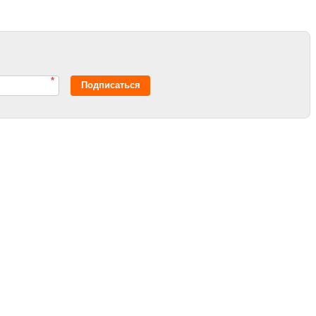
*
Подписаться