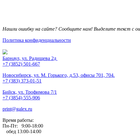
Нашли ошибку на сайте? Сообщите нам! Выделите текст с ош
Политика конфиденциальности
Барнаул, ул. Радищева 2д
+7 (3852) 501-667
Новосибирск, ул. М. Горького, д.53, офисы 701, 704.
+7 (383) 373-01-51
Бийск, ул. Трофимова 7/1
+7 (3854) 555-906
print@galex.ru
Время работы:
Пн-Пт: 9:00-18:00
обед 13:00-14:00