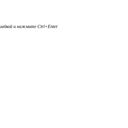
ибкой и нажмите Ctrl+Enter