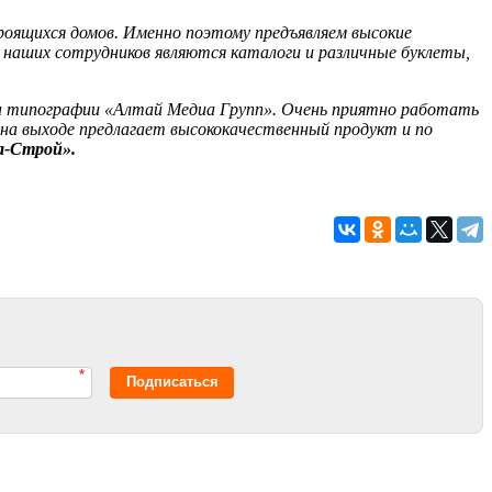
оящихся домов. Именно поэтому предъявляем высокие
 наших сотрудников являются каталоги и различные буклеты,
 на типографии «Алтай Медиа Групп». Очень приятно работать
 на выходе предлагает высококачественный продукт и по
а-Строй».
*
Подписаться