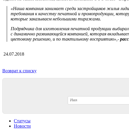
«Наша компания занимает среди застройщиков жилья лиди
требования к качеству печатной и промопродукции, котор
которые заказываем небольшими тиражами.
Подрядчика для изготовления печатной продукции выбира
с динамично развивающейся компанией, которая вкладывает
цветовому решению, и по тактильному восприятию»,-
рас
24.07.2018
Возврат к списку
Статусы
Новости