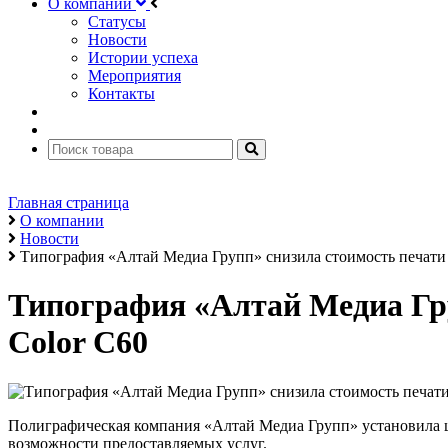
О компании
Статусы
Новости
Истории успеха
Мероприятия
Контакты
Главная страница
О компании
Новости
Типография «Алтай Медиа Групп» снизила стоимость печати 
Типография «Алтай Медиа Гру
Color C60
Полиграфическая компания «Алтай Медиа Групп» установил
возможности предоставляемых услуг.