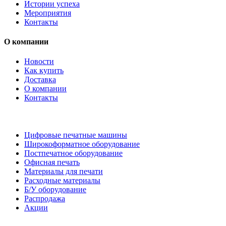
Истории успеха
Мероприятия
Контакты
О компании
Новости
Как купить
Доставка
О компании
Контакты
Каталог товаров
Цифровые печатные машины
Широкоформатное оборудование
Постпечатное оборудование
Офисная печать
Материалы для печати
Расходные материалы
Б/У оборудование
Распродажа
Акции