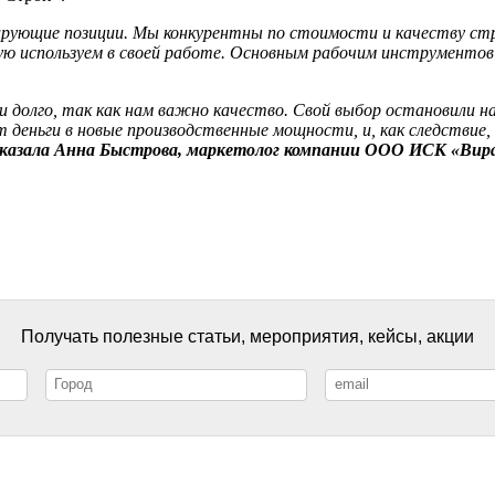
рующие позиции. Мы конкурентны по стоимости и качеству стр
ую используем в своей работе. Основным рабочим инструментов
ли долго, так как нам важно качество. Свой выбор остановили
 деньги в новые производственные мощности, и, как следствие,
сказала Анна Быстрова, маркетолог компании ООО ИСК «Вир
Получать полезные статьи, мероприятия, кейсы, акции