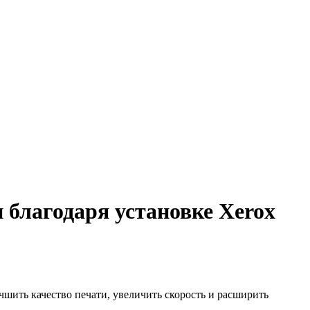
 благодаря установке Xerox
учшить качество печати, увеличить скорость и расширить